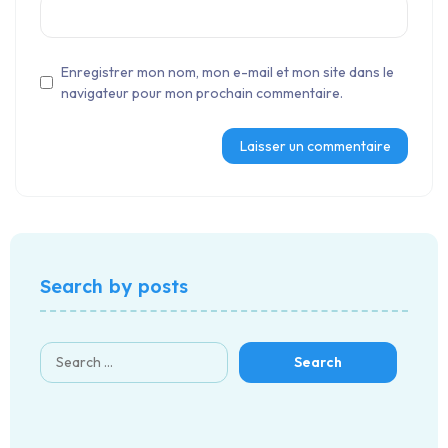
Enregistrer mon nom, mon e-mail et mon site dans le
navigateur pour mon prochain commentaire.
Search by posts