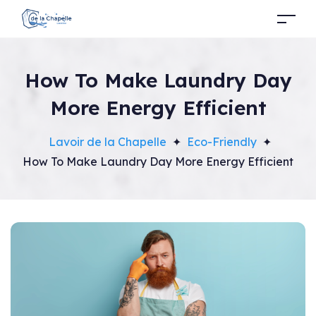
How To Make Laundry Day
More Energy Efficient
Lavoir de la Chapelle
✦
Eco-Friendly
✦
How To Make Laundry Day More Energy Efficient