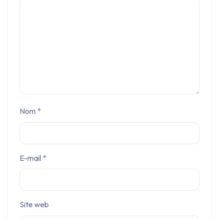
Nom
*
E-mail
*
Site web