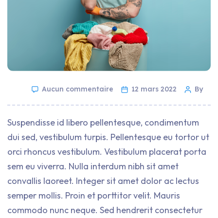
Aucun commentaire
12 mars 2022
By
Suspendisse id libero pellentesque, condimentum
dui sed, vestibulum turpis. Pellentesque eu tortor ut
orci rhoncus vestibulum. Vestibulum placerat porta
sem eu viverra. Nulla interdum nibh sit amet
convallis laoreet. Integer sit amet dolor ac lectus
semper mollis. Proin et porttitor velit. Mauris
commodo nunc neque. Sed hendrerit consectetur